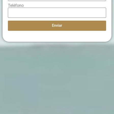
Teléfono
Enviar