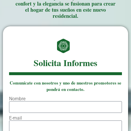
confort y la elegancia se fusionan para crear
el hogar de tus sueños en este nuevo
residencial.
Solicita Informes
Comunícate con nosotros y uno de nuestros promotores se
pondrá en contacto.
Nombre
E-mail