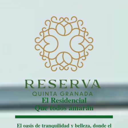
El Residencial
Que todos amarán
El oasis de tranquilidad y belleza, donde el