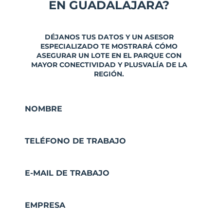
EN GUADALAJARA?
DÉJANOS TUS DATOS Y UN ASESOR
ESPECIALIZADO TE MOSTRARÁ CÓMO
ASEGURAR UN LOTE EN EL PARQUE CON
MAYOR CONECTIVIDAD Y PLUSVALÍA DE LA
REGIÓN.
NOMBRE
TELÉFONO DE TRABAJO
E-MAIL DE TRABAJO
EMPRESA