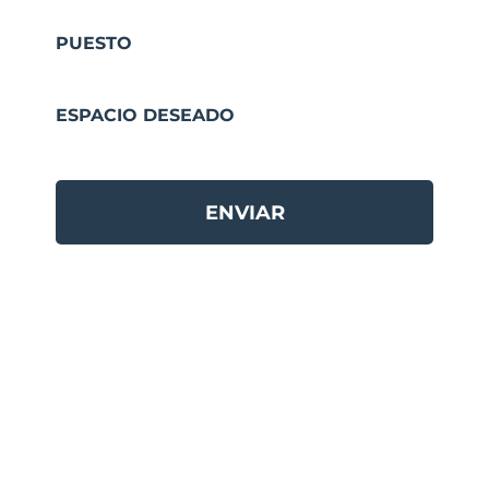
PUESTO
ESPACIO DESEADO
ENVIAR